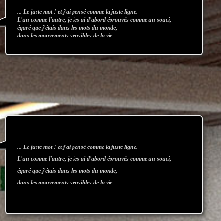
... Le juste mot ! et j'ai pensé comme la juste ligne.
L'un comme l'autre, je les ai d'abord éprouvés comme un souci,
égaré que j'étais dans les mots du monde,
dans les mouvements sensibles de la vie ...
... Le juste mot ! et j'ai pensé comme la juste ligne.
L'un comme l'autre, je les ai d'abord éprouvés comme un souci,
égaré que j'étais dans les mots du monde,
dans les mouvements sensibles de la vie ...