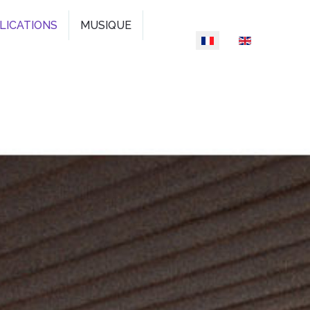
LICATIONS
MUSIQUE
Sélectionnez votre l