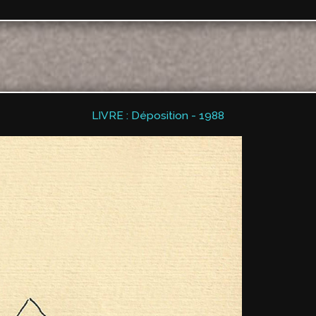
LIVRE : Déposition - 1988