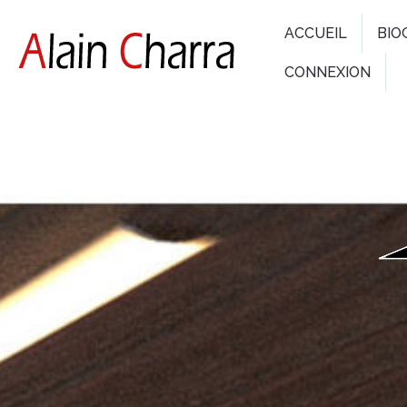
ACCUEIL
BIO
CONNEXION